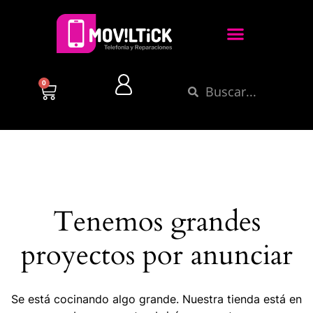
0
Tenemos grandes
proyectos por anunciar
Se está cocinando algo grande. Nuestra tienda está en