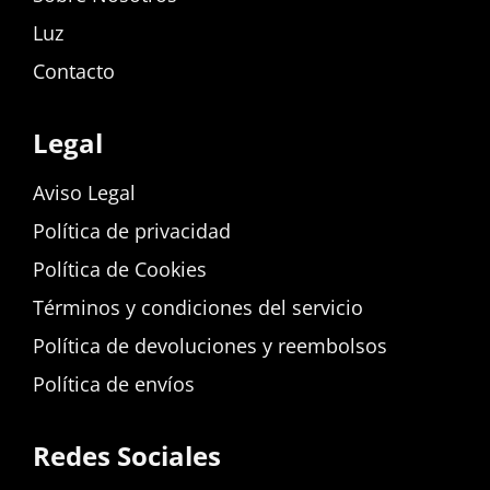
Luz
Contacto
Legal
Aviso Legal
Política de privacidad
Política de Cookies
Términos y condiciones del servicio
Política de devoluciones y reembolsos
Política de envíos
Redes Sociales