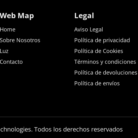
Web Map
Legal
Home
Aviso Legal
Sobre Nosotros
Política de privacidad
Luz
Política de Cookies
Contacto
Términos y condiciones d
Política de devolucione
Política de envíos
echnologies. Todos los derechos reservados