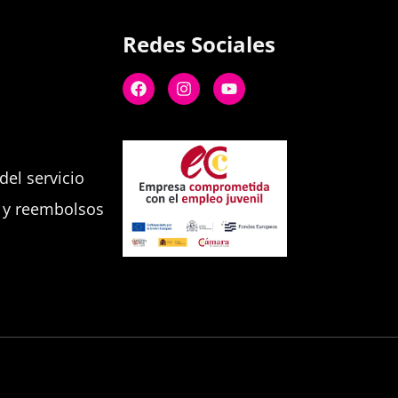
Redes Sociales
el servicio
s y reembolsos