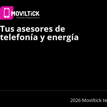
Tus asesores de
telefonía y energía
2026 Moviltick t