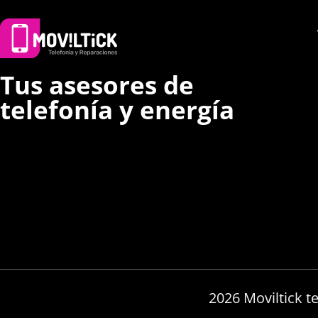
Tus asesores de
telefonía y energía
2026 Moviltick t