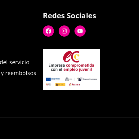
Redes Sociales
el servicio
s y reembolsos