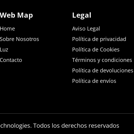
Web Map
Legal
Home
Aviso Legal
Sobre Nosotros
Política de privacidad
Luz
Política de Cookies
Contacto
Términos y condiciones d
Política de devolucione
Política de envíos
echnologies. Todos los derechos reservados