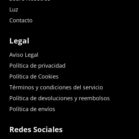
Luz
Contacto
Legal
Aviso Legal
Política de privacidad
Política de Cookies
Términos y condiciones del servicio
Política de devoluciones y reembolsos
Política de envíos
Redes Sociales