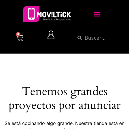
0
Tenemos grandes
proyectos por anunciar
Se está cocinando algo grande. Nuestra tienda está en