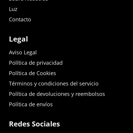
Luz
Contacto
Legal
Aviso Legal
Política de privacidad
Política de Cookies
Términos y condiciones del servicio
Política de devoluciones y reembolsos
Política de envíos
Redes Sociales