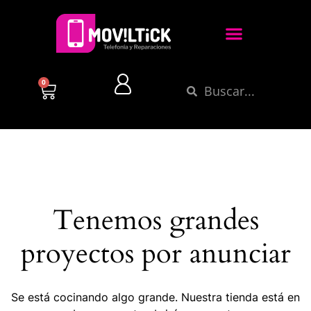
0
Tenemos grandes
proyectos por anunciar
Se está cocinando algo grande. Nuestra tienda está en