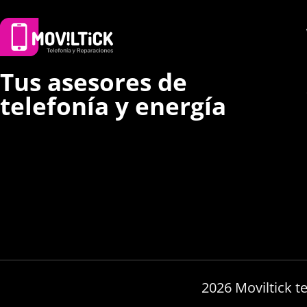
Tus asesores de
telefonía y energía
2026 Moviltick t