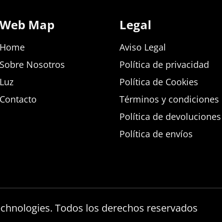
Web Map
Legal
Home
Aviso Legal
Sobre Nosotros
Política de privacidad
Luz
Política de Cookies
Contacto
Términos y condiciones d
Política de devolucione
Política de envíos
echnologies. Todos los derechos reservados