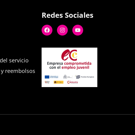
Redes Sociales
el servicio
s y reembolsos