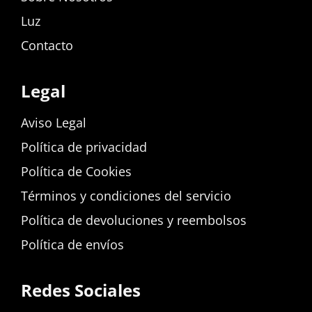
Luz
Contacto
Legal
Aviso Legal
Política de privacidad
Política de Cookies
Términos y condiciones del servicio
Política de devoluciones y reembolsos
Política de envíos
Redes Sociales