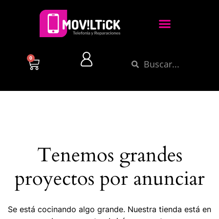
0
Tenemos grandes
proyectos por anunciar
Se está cocinando algo grande. Nuestra tienda está en