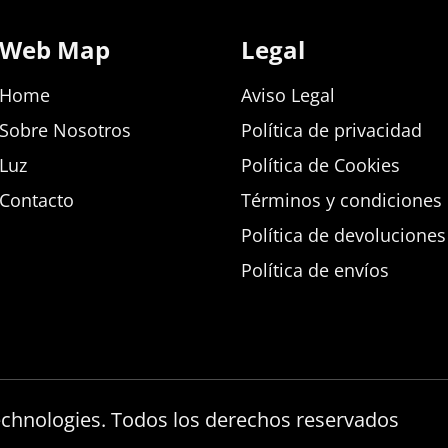
Web Map
Legal
Home
Aviso Legal
Sobre Nosotros
Política de privacidad
Luz
Política de Cookies
Contacto
Términos y condiciones d
Política de devolucione
Política de envíos
echnologies. Todos los derechos reservados