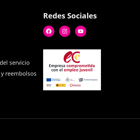
Redes Sociales
el servicio
s y reembolsos