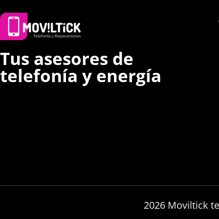
Tus asesores de
telefonía y energía
2026 Moviltick t