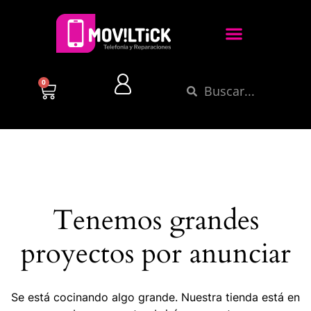
0
Tenemos grandes
proyectos por anunciar
Se está cocinando algo grande. Nuestra tienda está en