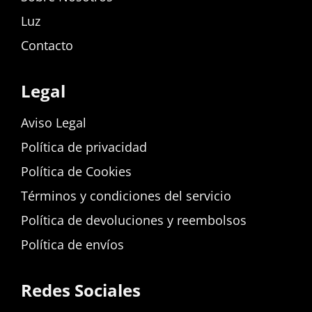
Luz
Contacto
Legal
Aviso Legal
Política de privacidad
Política de Cookies
Términos y condiciones del servicio
Política de devoluciones y reembolsos
Política de envíos
Redes Sociales