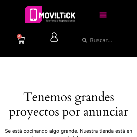
0
Tenemos grandes
proyectos por anunciar
Se está cocinando algo grande. Nuestra tienda está en