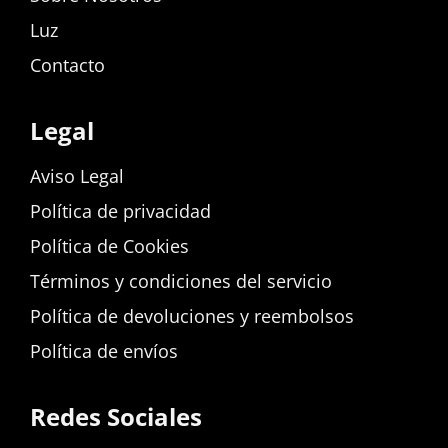
Luz
Contacto
Legal
Aviso Legal
Política de privacidad
Política de Cookies
Términos y condiciones del servicio
Política de devoluciones y reembolsos
Política de envíos
Redes Sociales