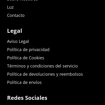
Luz
Contacto
Legal
Aviso Legal
Política de privacidad
Política de Cookies
Términos y condiciones del servicio
Política de devoluciones y reembolsos
Política de envíos
Redes Sociales