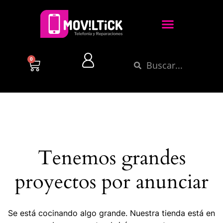
0
Tenemos grandes
proyectos por anunciar
Se está cocinando algo grande. Nuestra tienda está en