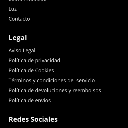
Luz
Contacto
Legal
Aviso Legal
Política de privacidad
Política de Cookies
Términos y condiciones del servicio
Política de devoluciones y reembolsos
Política de envíos
Redes Sociales