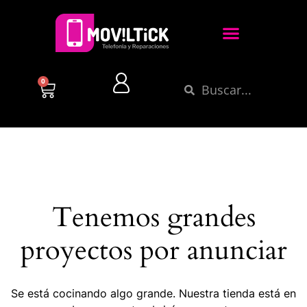
0
Tenemos grandes
proyectos por anunciar
Se está cocinando algo grande. Nuestra tienda está en