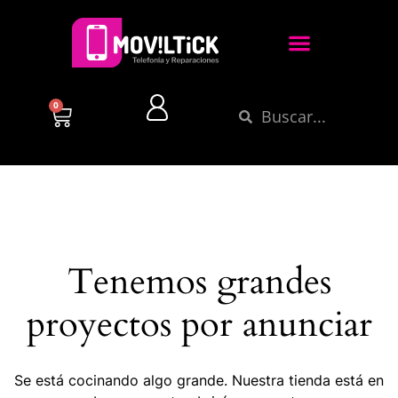
0
Tenemos grandes
proyectos por anunciar
Se está cocinando algo grande. Nuestra tienda está en