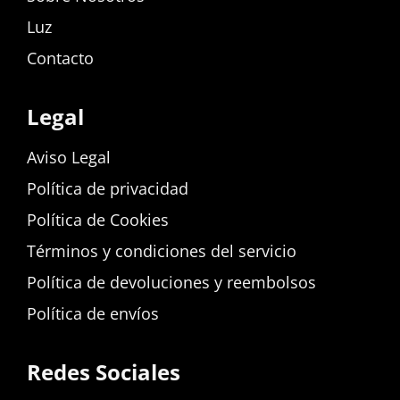
Luz
Contacto
Legal
Aviso Legal
Política de privacidad
Política de Cookies
Términos y condiciones del servicio
Política de devoluciones y reembolsos
Política de envíos
Redes Sociales