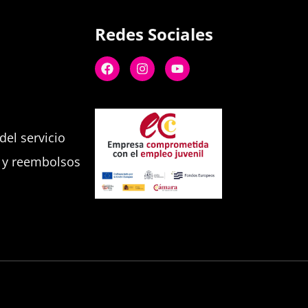
Redes Sociales
el servicio
s y reembolsos