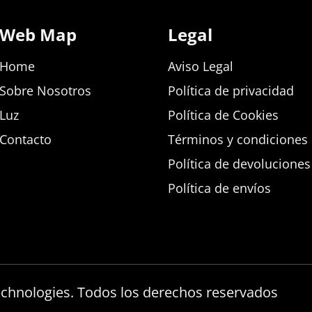
Web Map
Legal
Home
Aviso Legal
Sobre Nosotros
Política de privacidad
Luz
Política de Cookies
Contacto
Términos y condiciones d
Política de devolucione
Política de envíos
echnologies. Todos los derechos reservados