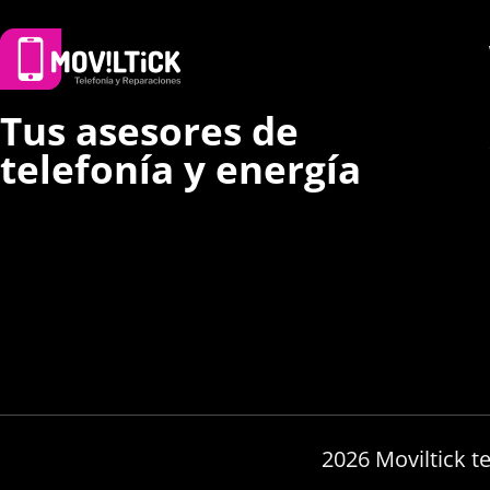
Tus asesores de
telefonía y energía
2026 Moviltick t