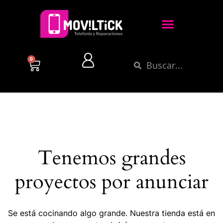
0
Tenemos grandes
proyectos por anunciar
Se está cocinando algo grande. Nuestra tienda está en