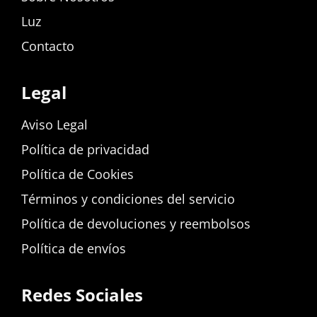
Luz
Contacto
Legal
Aviso Legal
Política de privacidad
Política de Cookies
Términos y condiciones del servicio
Política de devoluciones y reembolsos
Política de envíos
Redes Sociales