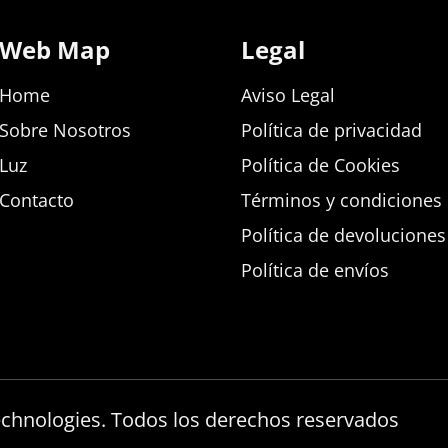
Web Map
Legal
Home
Aviso Legal
Sobre Nosotros
Política de privacidad
Luz
Política de Cookies
Contacto
Términos y condiciones d
Política de devolucione
Política de envíos
echnologies. Todos los derechos reservados