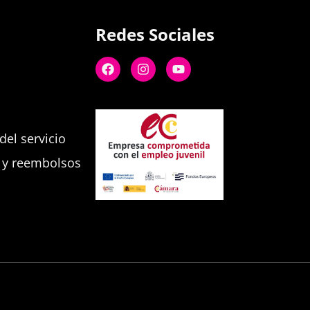
Redes Sociales
el servicio
s y reembolsos