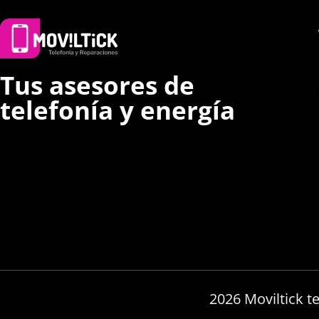
Tus asesores de
telefonía y energía
2026 Moviltick t