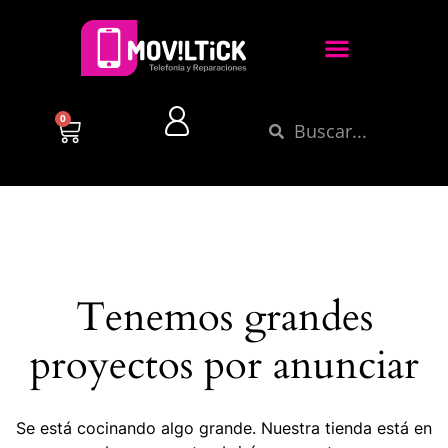
0
Tenemos grandes
proyectos por anunciar
Se está cocinando algo grande. Nuestra tienda está en