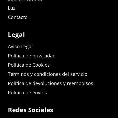
Luz
Contacto
Legal
Aviso Legal
Política de privacidad
Política de Cookies
Términos y condiciones del servicio
Política de devoluciones y reembolsos
Política de envíos
Redes Sociales