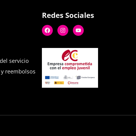
Redes Sociales
el servicio
s y reembolsos