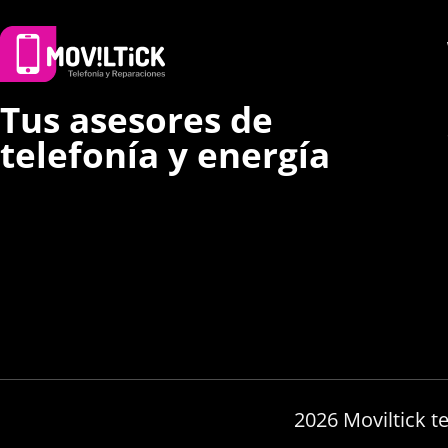
Tus asesores de
telefonía y energía
2026 Moviltick t