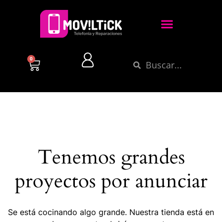
0
Tenemos grandes
proyectos por anunciar
Se está cocinando algo grande. Nuestra tienda está en