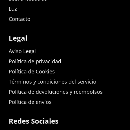
Luz
Contacto
Legal
Aviso Legal
Política de privacidad
Política de Cookies
Términos y condiciones del servicio
Política de devoluciones y reembolsos
Política de envíos
Redes Sociales