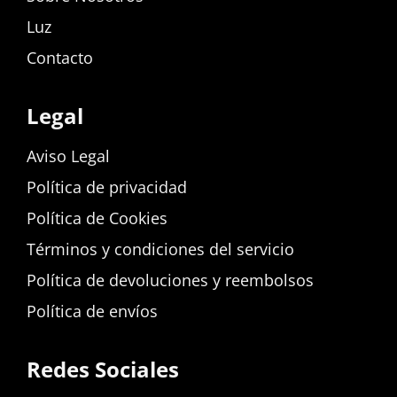
Luz
Contacto
Legal
Aviso Legal
Política de privacidad
Política de Cookies
Términos y condiciones del servicio
Política de devoluciones y reembolsos
Política de envíos
Redes Sociales