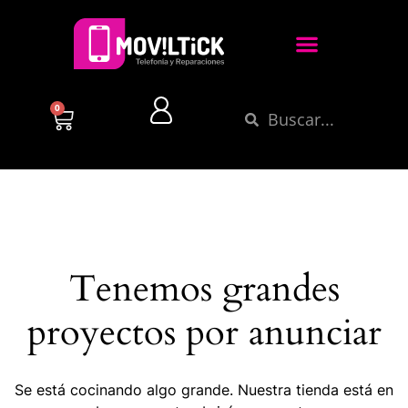
0
Tenemos grandes
proyectos por anunciar
Se está cocinando algo grande. Nuestra tienda está en