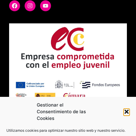
Gestionar el
Consentimiento de las
Cookies
2026 Moviltick technologies. Todos los
Utilizamos cookies para optimizar nuestro sitio web y nuestro servicio.