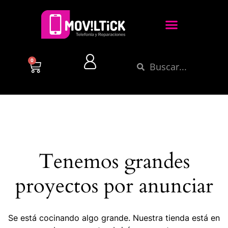
0
Tenemos grandes
proyectos por anunciar
Se está cocinando algo grande. Nuestra tienda está en