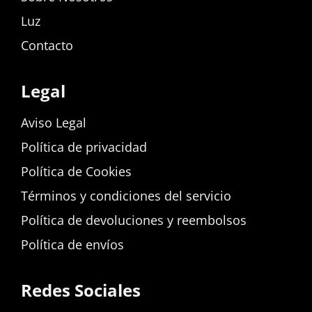
Luz
Contacto
Legal
Aviso Legal
Política de privacidad
Política de Cookies
Términos y condiciones del servicio
Política de devoluciones y reembolsos
Política de envíos
Redes Sociales