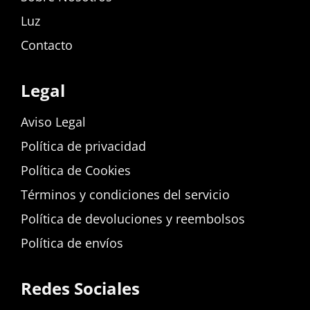
Luz
Contacto
Legal
Aviso Legal
Política de privacidad
Política de Cookies
Términos y condiciones del servicio
Política de devoluciones y reembolsos
Política de envíos
Redes Sociales