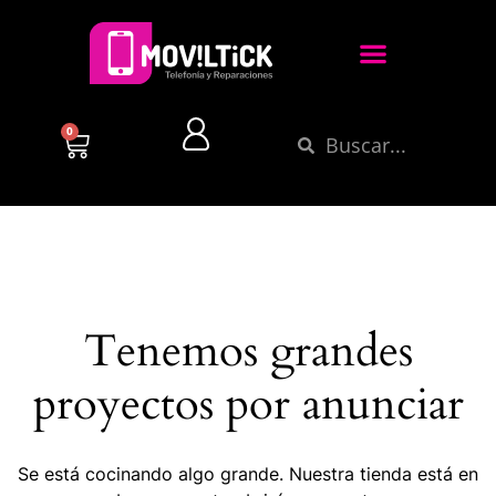
0
Tenemos grandes
proyectos por anunciar
Se está cocinando algo grande. Nuestra tienda está en