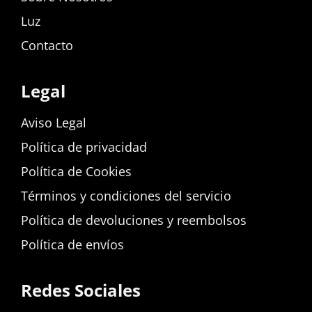
Luz
Contacto
Legal
Aviso Legal
Política de privacidad
Política de Cookies
Términos y condiciones del servicio
Política de devoluciones y reembolsos
Política de envíos
Redes Sociales