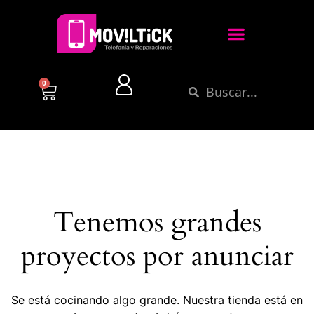
0
Tenemos grandes
proyectos por anunciar
Se está cocinando algo grande. Nuestra tienda está en