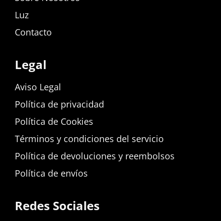
Luz
Contacto
Legal
Aviso Legal
Política de privacidad
Política de Cookies
Términos y condiciones del servicio
Política de devoluciones y reembolsos
Política de envíos
Redes Sociales