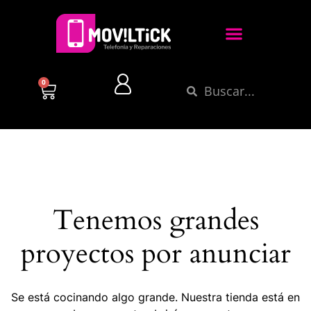
0
Tenemos grandes
proyectos por anunciar
Se está cocinando algo grande. Nuestra tienda está en