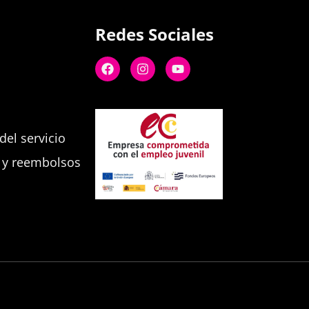
Redes Sociales
el servicio
s y reembolsos