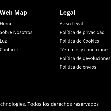
Web Map
Legal
Home
Aviso Legal
Sobre Nosotros
Política de privacidad
Luz
Política de Cookies
Contacto
Términos y condiciones d
Política de devolucione
Política de envíos
echnologies. Todos los derechos reservados