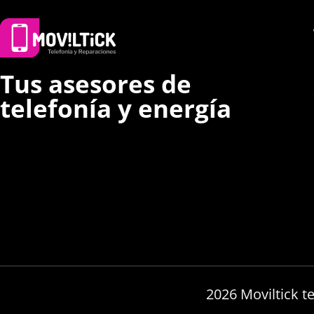
Tus asesores de
telefonía y energía
2026 Moviltick t