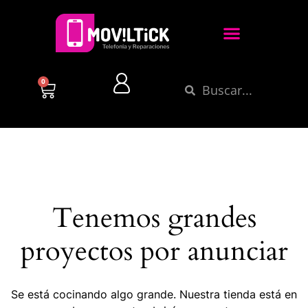
0
Tenemos grandes
proyectos por anunciar
Se está cocinando algo grande. Nuestra tienda está en