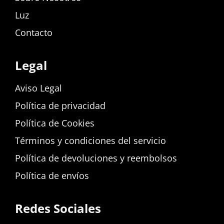
Luz
Contacto
Legal
Aviso Legal
Política de privacidad
Política de Cookies
Términos y condiciones del servicio
Política de devoluciones y reembolsos
Política de envíos
Redes Sociales