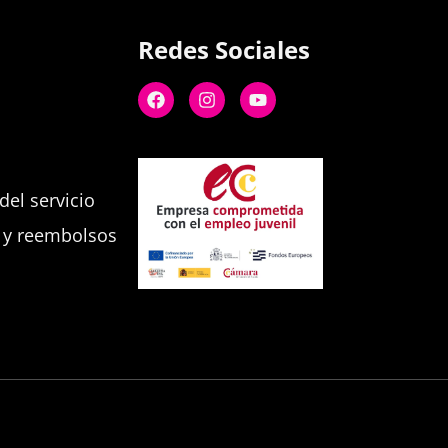
Redes Sociales
el servicio
s y reembolsos