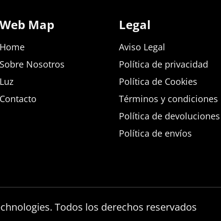
Web Map
Legal
Home
Aviso Legal
Sobre Nosotros
Política de privacidad
Luz
Política de Cookies
Contacto
Términos y condiciones d
Política de devolucione
Política de envíos
echnologies. Todos los derechos reservados