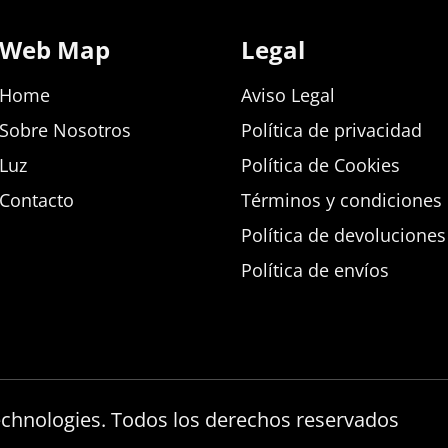
Web Map
Legal
Home
Aviso Legal
Sobre Nosotros
Política de privacidad
Luz
Política de Cookies
Contacto
Términos y condiciones d
Política de devolucione
Política de envíos
echnologies. Todos los derechos reservados