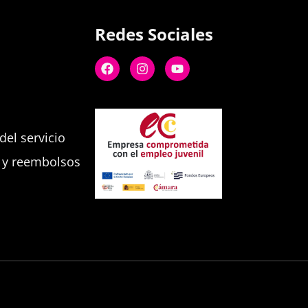
Redes Sociales
el servicio
s y reembolsos