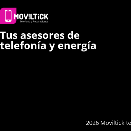
Tus asesores de
telefonía y energía
2026 Moviltick t