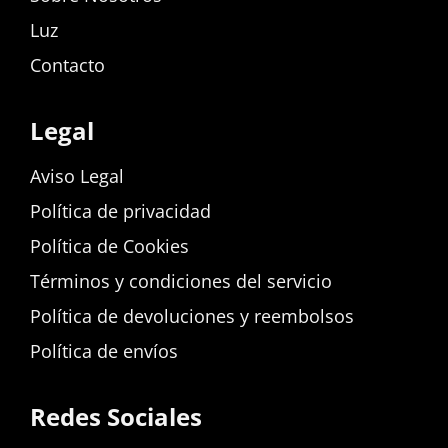
Luz
Contacto
Legal
Aviso Legal
Política de privacidad
Política de Cookies
Términos y condiciones del servicio
Política de devoluciones y reembolsos
Política de envíos
Redes Sociales