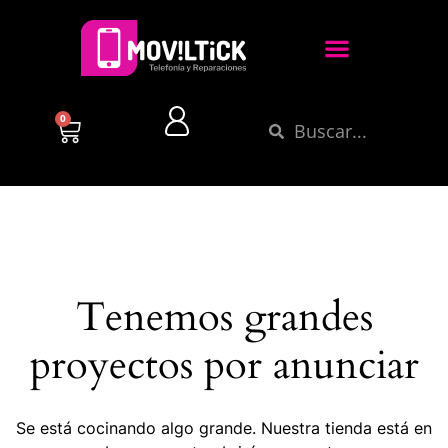
0
Tenemos grandes
proyectos por anunciar
Se está cocinando algo grande. Nuestra tienda está en