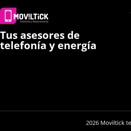
Tus asesores de
telefonía y energía
2026 Moviltick t