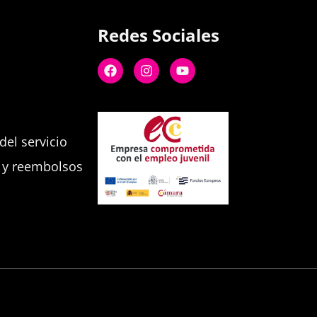
Redes Sociales
el servicio
s y reembolsos