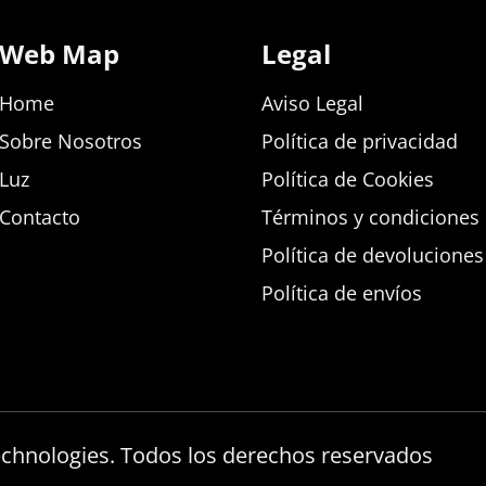
Web Map
Legal
Home
Aviso Legal
Sobre Nosotros
Política de privacidad
Luz
Política de Cookies
Contacto
Términos y condiciones d
Política de devolucione
Política de envíos
echnologies. Todos los derechos reservados