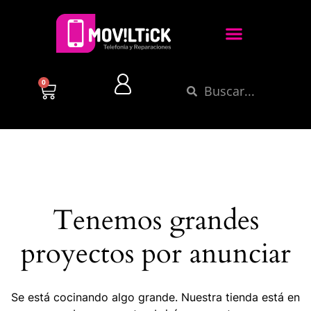
0
Tenemos grandes
proyectos por anunciar
Se está cocinando algo grande. Nuestra tienda está en