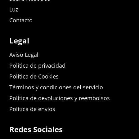
Luz
Contacto
Legal
Aviso Legal
Política de privacidad
Política de Cookies
Términos y condiciones del servicio
Política de devoluciones y reembolsos
Política de envíos
Redes Sociales