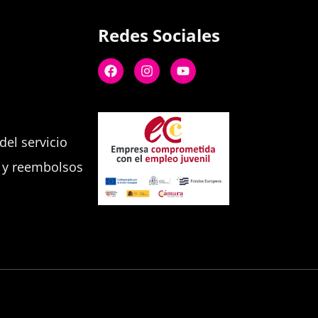
Redes Sociales
el servicio
s y reembolsos