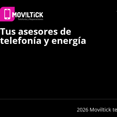
Tus asesores de
telefonía y energía
2026 Moviltick t