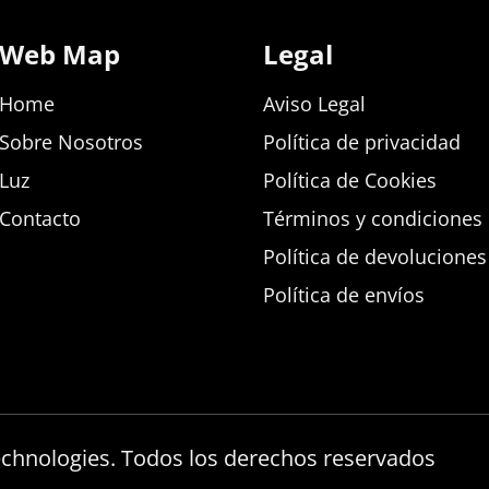
Web Map
Legal
Home
Aviso Legal
Sobre Nosotros
Política de privacidad
Luz
Política de Cookies
Contacto
Términos y condiciones d
Política de devolucione
Política de envíos
echnologies. Todos los derechos reservados