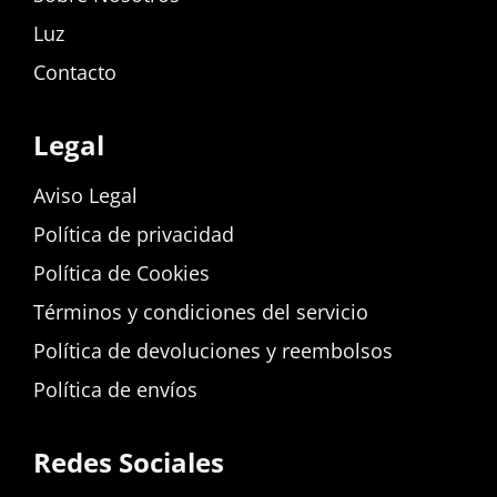
Luz
Contacto
Legal
Aviso Legal
Política de privacidad
Política de Cookies
Términos y condiciones del servicio
Política de devoluciones y reembolsos
Política de envíos
Redes Sociales