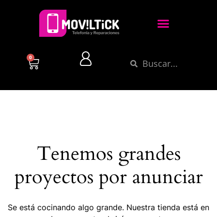
0
Tenemos grandes
proyectos por anunciar
Se está cocinando algo grande. Nuestra tienda está en