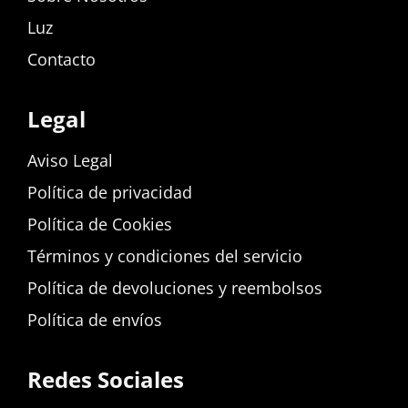
Luz
Contacto
Legal
Aviso Legal
Política de privacidad
Política de Cookies
Términos y condiciones del servicio
Política de devoluciones y reembolsos
Política de envíos
Redes Sociales