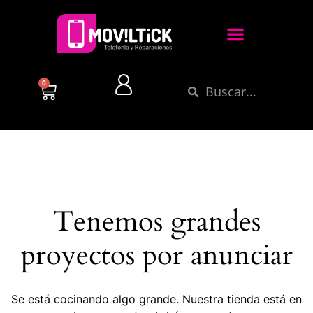
0
Tenemos grandes
proyectos por anunciar
Se está cocinando algo grande. Nuestra tienda está en