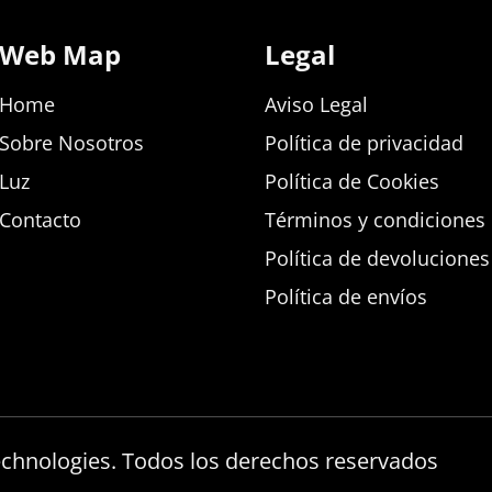
Web Map
Legal
Home
Aviso Legal
Sobre Nosotros
Política de privacidad
Luz
Política de Cookies
Contacto
Términos y condiciones d
Política de devolucione
Política de envíos
echnologies. Todos los derechos reservados