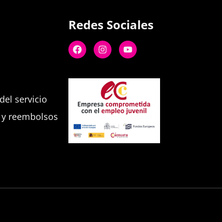
Redes Sociales
el servicio
s y reembolsos