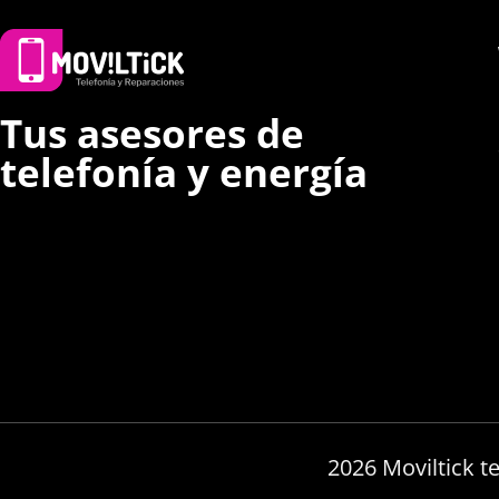
Tus asesores de
telefonía y energía
2026 Moviltick t