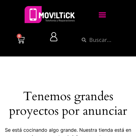
0
Tenemos grandes
proyectos por anunciar
Se está cocinando algo grande. Nuestra tienda está en