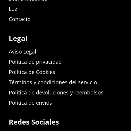
Luz
Contacto
Legal
Aviso Legal
Política de privacidad
Política de Cookies
Términos y condiciones del servicio
Política de devoluciones y reembolsos
Política de envíos
Redes Sociales