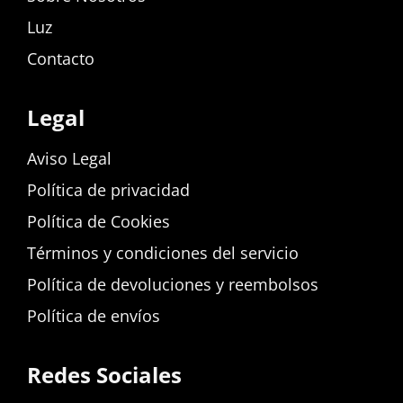
Luz
Contacto
Legal
Aviso Legal
Política de privacidad
Política de Cookies
Términos y condiciones del servicio
Política de devoluciones y reembolsos
Política de envíos
Redes Sociales