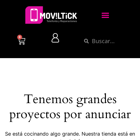
0
Tenemos grandes
proyectos por anunciar
Se está cocinando algo grande. Nuestra tienda está en