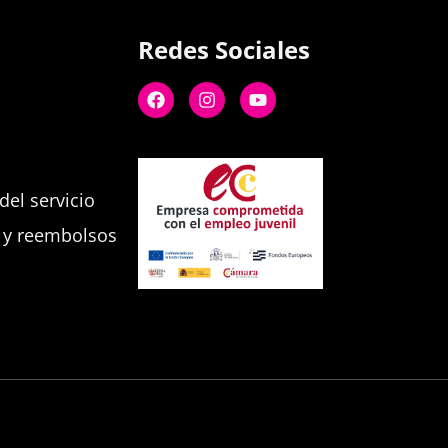
Redes Sociales
el servicio
s y reembolsos