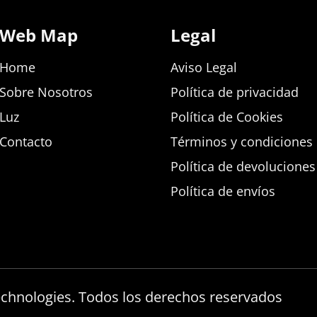
Web Map
Legal
Home
Aviso Legal
Sobre Nosotros
Política de privacidad
Luz
Política de Cookies
Contacto
Términos y condiciones d
Política de devolucione
Política de envíos
echnologies. Todos los derechos reservados