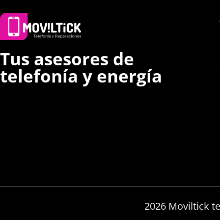
Tus asesores de
telefonía y energía
2026 Moviltick t