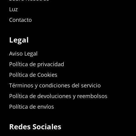
Luz
Contacto
Legal
Aviso Legal
Política de privacidad
Política de Cookies
Términos y condiciones del servicio
Política de devoluciones y reembolsos
Política de envíos
Redes Sociales