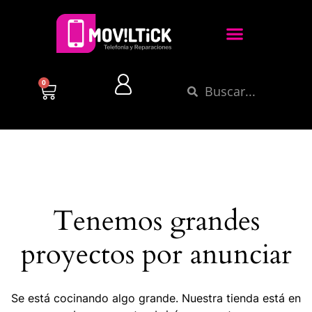
0
Tenemos grandes
proyectos por anunciar
Se está cocinando algo grande. Nuestra tienda está en