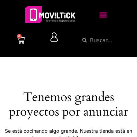
0
Tenemos grandes
proyectos por anunciar
Se está cocinando algo grande. Nuestra tienda está en