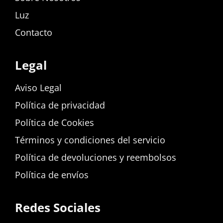
Luz
Contacto
Legal
Aviso Legal
Política de privacidad
Política de Cookies
Términos y condiciones del servicio
Política de devoluciones y reembolsos
Política de envíos
Redes Sociales