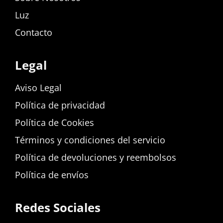
Luz
Contacto
Legal
Aviso Legal
Política de privacidad
Política de Cookies
Términos y condiciones del servicio
Política de devoluciones y reembolsos
Política de envíos
Redes Sociales