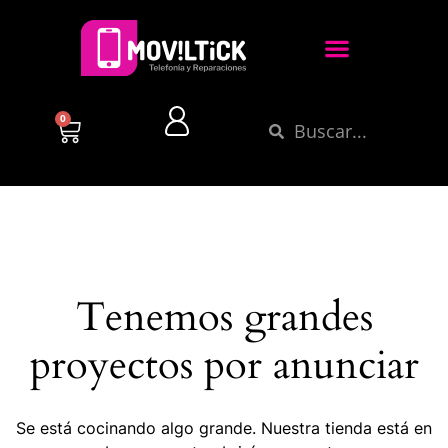
0
Tenemos grandes
proyectos por anunciar
Se está cocinando algo grande. Nuestra tienda está en