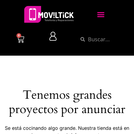
0
Tenemos grandes
proyectos por anunciar
Se está cocinando algo grande. Nuestra tienda está en