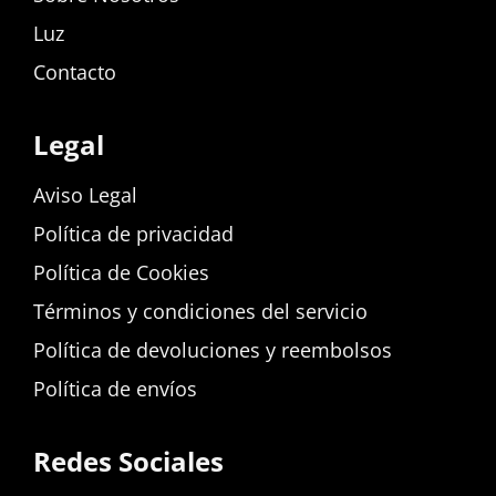
Luz
Contacto
Legal
Aviso Legal
Política de privacidad
Política de Cookies
Términos y condiciones del servicio
Política de devoluciones y reembolsos
Política de envíos
Redes Sociales