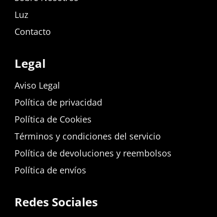
Luz
Contacto
Legal
Aviso Legal
Política de privacidad
Política de Cookies
Términos y condiciones del servicio
Política de devoluciones y reembolsos
Política de envíos
Redes Sociales