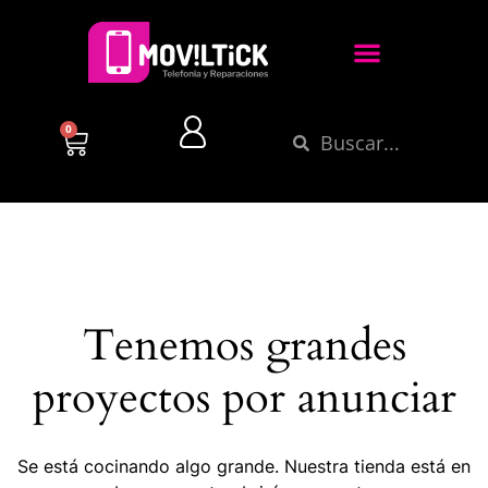
0
Tenemos grandes
proyectos por anunciar
Se está cocinando algo grande. Nuestra tienda está en