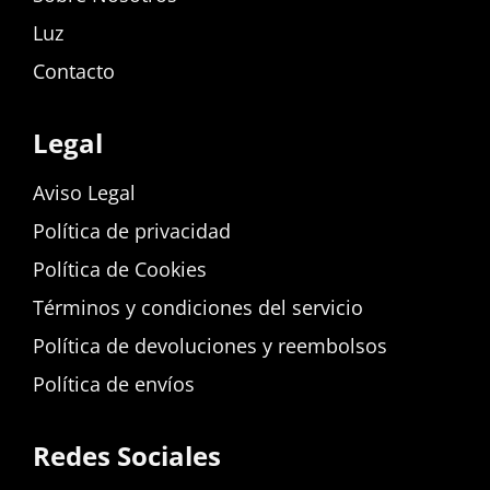
Luz
Contacto
Legal
Aviso Legal
Política de privacidad
Política de Cookies
Términos y condiciones del servicio
Política de devoluciones y reembolsos
Política de envíos
Redes Sociales