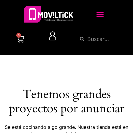
0
Tenemos grandes
proyectos por anunciar
Se está cocinando algo grande. Nuestra tienda está en