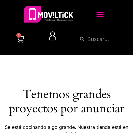
0
Tenemos grandes
proyectos por anunciar
Se está cocinando algo grande. Nuestra tienda está en