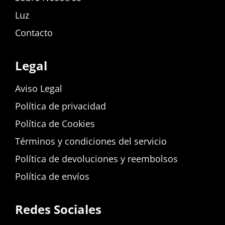
Luz
Contacto
Legal
Aviso Legal
Política de privacidad
Política de Cookies
Términos y condiciones del servicio
Política de devoluciones y reembolsos
Política de envíos
Redes Sociales