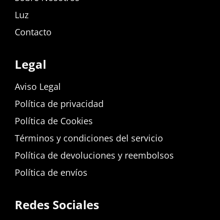
Luz
Contacto
Legal
Aviso Legal
Política de privacidad
Política de Cookies
Términos y condiciones del servicio
Política de devoluciones y reembolsos
Política de envíos
Redes Sociales