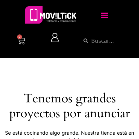
0
Tenemos grandes
proyectos por anunciar
Se está cocinando algo grande. Nuestra tienda está en