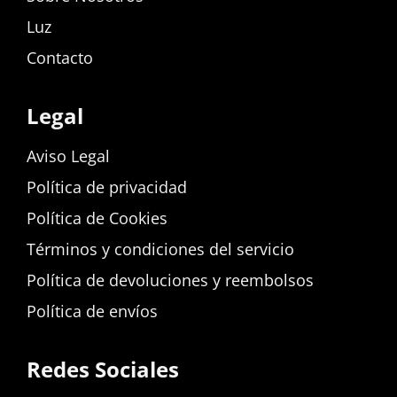
Luz
Contacto
Legal
Aviso Legal
Política de privacidad
Política de Cookies
Términos y condiciones del servicio
Política de devoluciones y reembolsos
Política de envíos
Redes Sociales