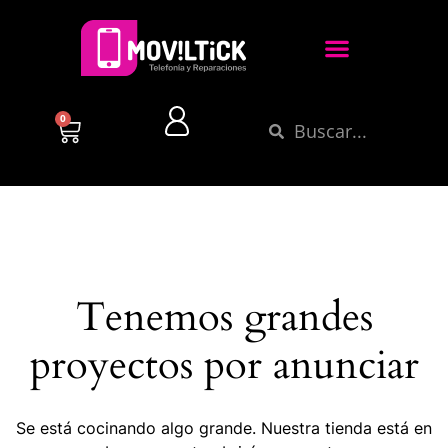
0
Tenemos grandes
proyectos por anunciar
Se está cocinando algo grande. Nuestra tienda está en