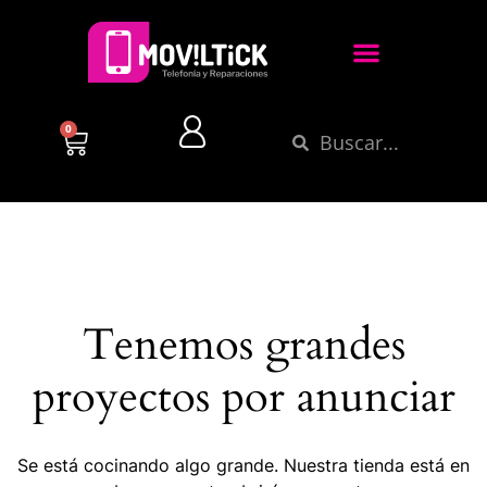
0
Tenemos grandes
proyectos por anunciar
Se está cocinando algo grande. Nuestra tienda está en