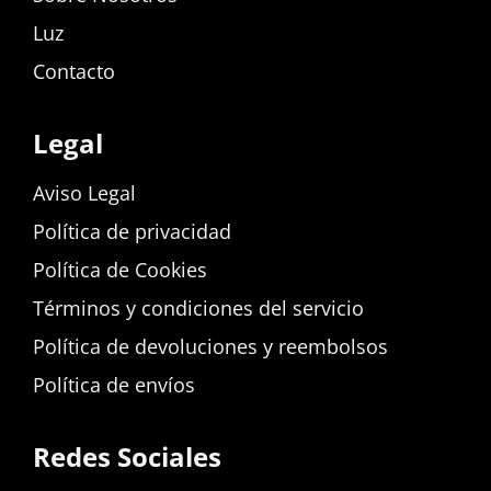
Luz
Contacto
Legal
Aviso Legal
Política de privacidad
Política de Cookies
Términos y condiciones del servicio
Política de devoluciones y reembolsos
Política de envíos
Redes Sociales