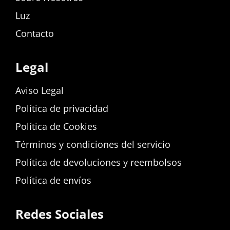
Luz
Contacto
Legal
Aviso Legal
Política de privacidad
Política de Cookies
Términos y condiciones del servicio
Política de devoluciones y reembolsos
Política de envíos
Redes Sociales