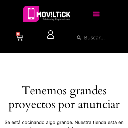
0
Tenemos grandes
proyectos por anunciar
Se está cocinando algo grande. Nuestra tienda está en