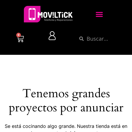
0
Tenemos grandes
proyectos por anunciar
Se está cocinando algo grande. Nuestra tienda está en