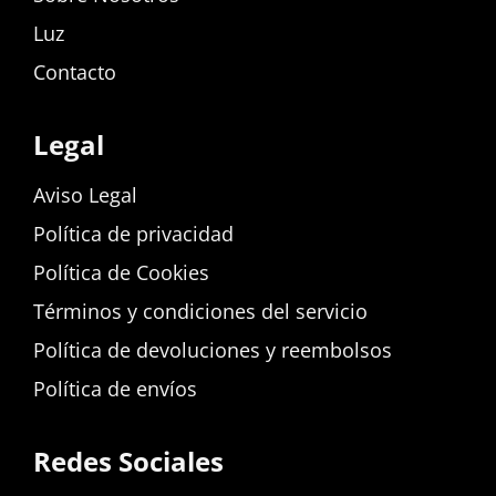
Luz
Contacto
Legal
Aviso Legal
Política de privacidad
Política de Cookies
Términos y condiciones del servicio
Política de devoluciones y reembolsos
Política de envíos
Redes Sociales